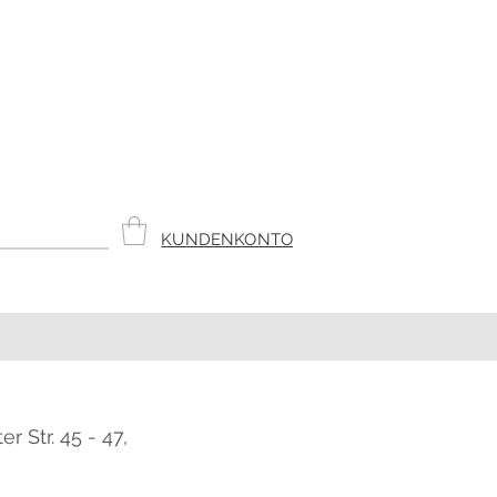
KUNDENKONTO
r Str. 45 - 47,