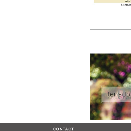
CONTACT