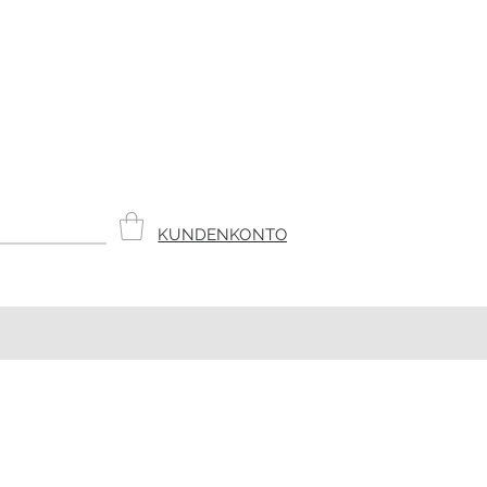
KUNDENKONTO