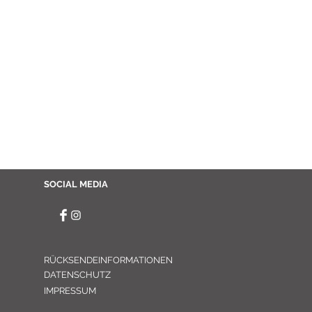
SOCIAL MEDIA
RÜCKSENDEINFORMATIONEN
DATENSCHUTZ
IMPRESSUM