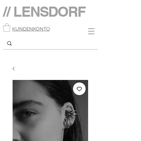
// LENSDORF
KUNDENKONTO