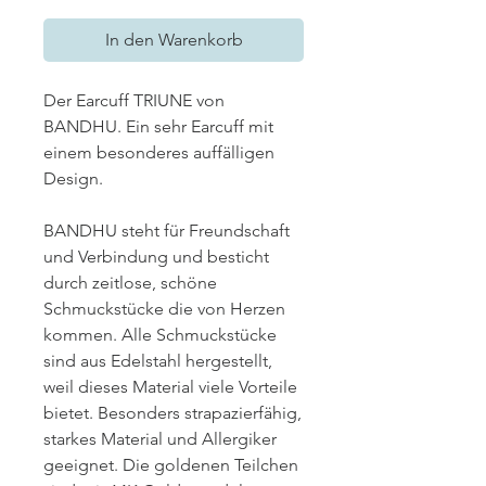
In den Warenkorb
Der Earcuff TRIUNE von
BANDHU. Ein sehr Earcuff mit
einem besonderes auffälligen
Design.
BANDHU steht für Freundschaft
und Verbindung und besticht
durch zeitlose, schöne
Schmuckstücke die von Herzen
kommen. Alle Schmuckstücke
sind aus Edelstahl hergestellt,
weil dieses Material viele Vorteile
bietet. Besonders strapazierfähig,
starkes Material und Allergiker
geeignet. Die goldenen Teilchen