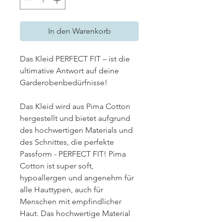
In den Warenkorb
Das Kleid PERFECT FIT – ist die
ultimative Antwort auf deine
Garderobenbedürfnisse!
Das Kleid wird aus Pima Cotton
hergestellt und bietet aufgrund
des hochwertigen Materials und
des Schnittes, die perfekte
Passform - PERFECT FIT! Pima
Cotton ist super soft,
hypoallergen und angenehm für
alle Hauttypen, auch für
Menschen mit empfindlicher
Haut. Das hochwertige Material