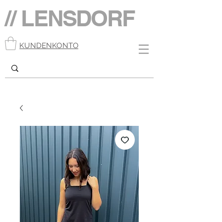
// LENSDORF
KUNDENKONTO