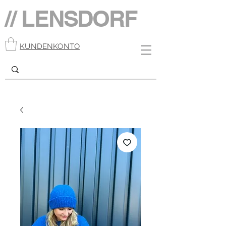
// LENSDORF
KUNDENKONTO