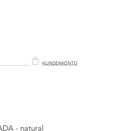
KUNDENKONTO
 ADA - natural