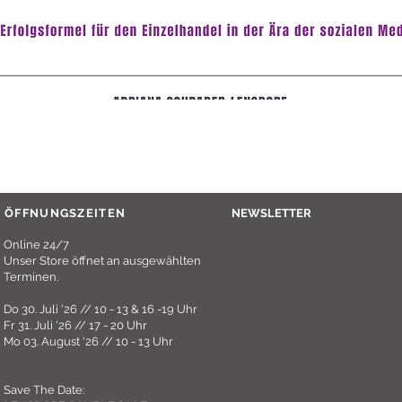
Schnellansicht
ÖFFNUNGSZEITEN
NEWSLETTER
Online 24/7
Unser Store öffnet an ausgewählten
Terminen.
Do 30. Juli '26 // 10 - 13 & 16 -19 Uhr
Fr 31. Juli '26 // 17 - 20 Uhr
Mo 03. August '26 // 10 - 13 Uhr
Save The Date: