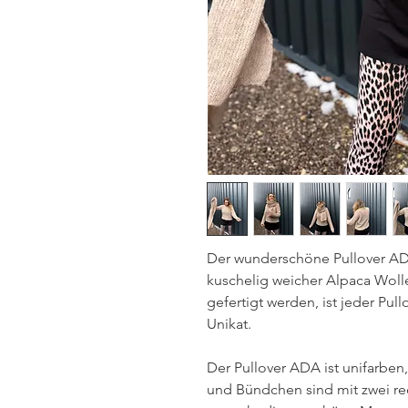
Der wunderschöne Pullover AD
kuschelig weicher Alpaca Wolle
gefertigt werden, ist jeder Pul
Unikat.
Der Pullover ADA ist unifarben
und Bündchen sind mit zwei rec