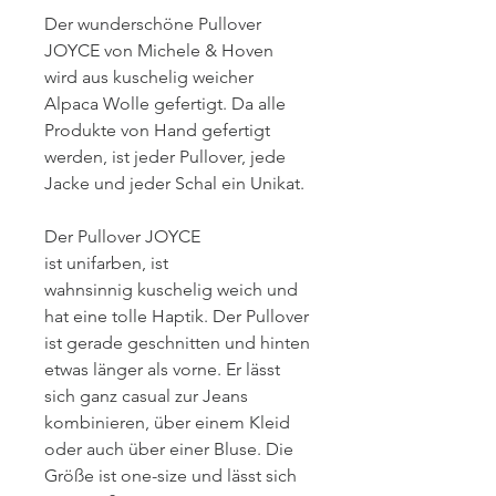
Der wunderschöne Pullover
JOYCE von Michele & Hoven
wird aus kuschelig weicher
Alpaca Wolle gefertigt. Da alle
Produkte von Hand gefertigt
werden, ist jeder Pullover, jede
Jacke und jeder Schal ein Unikat.
Der Pullover JOYCE
ist unifarben, ist
wahnsinnig kuschelig weich und
hat eine tolle Haptik. Der Pullover
ist gerade geschnitten und hinten
etwas länger als vorne. Er lässt
sich ganz casual zur Jeans
kombinieren, über einem Kleid
oder auch über einer Bluse. Die
Größe ist one-size und lässt sich