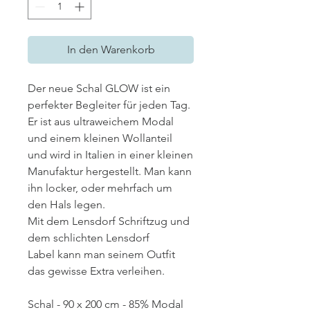
In den Warenkorb
Der neue Schal GLOW ist ein
perfekter Begleiter für jeden Tag.
Er ist aus ultraweichem Modal
und einem kleinen Wollanteil
und wird in Italien in einer kleinen
Manufaktur hergestellt. Man kann
ihn locker, oder mehrfach um
den Hals legen.
Mit dem Lensdorf Schriftzug und
dem schlichten Lensdorf
Label kann man seinem Outfit
das gewisse Extra verleihen.
Schal - 90 x 200 cm - 85% Modal