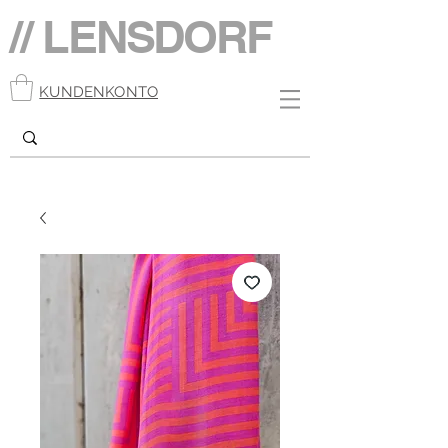
// LENSDORF
KUNDENKONTO