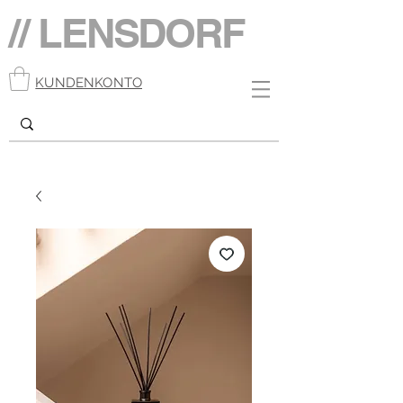
// LENSDORF
KUNDENKONTO