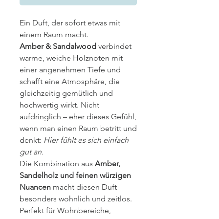
Ein Duft, der sofort etwas mit
einem Raum macht.
Amber & Sandalwood
verbindet
warme, weiche Holznoten mit
einer angenehmen Tiefe und
schafft eine Atmosphäre, die
gleichzeitig gemütlich und
hochwertig wirkt. Nicht
aufdringlich – eher dieses Gefühl,
wenn man einen Raum betritt und
denkt:
Hier fühlt es sich einfach
gut an.
Die Kombination aus
Amber,
Sandelholz und feinen würzigen
Nuancen
macht diesen Duft
besonders wohnlich und zeitlos.
Perfekt für Wohnbereiche,