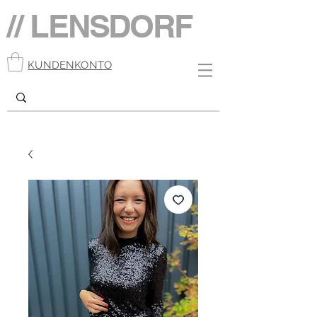
// LENSDORF
KUNDENKONTO